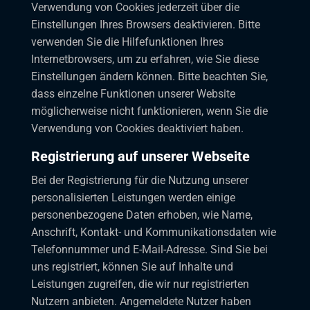
Verwendung von Cookies jederzeit über die
Einstellungen Ihres Browsers deaktivieren. Bitte
verwenden Sie die Hilfefunktionen Ihres
Internetbrowsers, um zu erfahren, wie Sie diese
Einstellungen ändern können. Bitte beachten Sie,
dass einzelne Funktionen unserer Website
möglicherweise nicht funktionieren, wenn Sie die
Verwendung von Cookies deaktiviert haben.
Registrierung auf unserer Webseite
Bei der Registrierung für die Nutzung unserer
personalisierten Leistungen werden einige
personenbezogene Daten erhoben, wie Name,
Anschrift, Kontakt- und Kommunikationsdaten wie
Telefonnummer und E-Mail-Adresse. Sind Sie bei
uns registriert, können Sie auf Inhalte und
Leistungen zugreifen, die wir nur registrierten
Nutzern anbieten. Angemeldete Nutzer haben