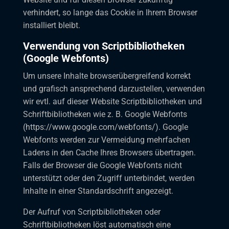
verhindert, so lange das Cookie in Ihrem Browser
installiert bleibt.
Verwendung von Scriptbibliotheken
(Google Webfonts)
Um unsere Inhalte browserübergreifend korrekt
und grafisch ansprechend darzustellen, verwenden
wir evtl. auf dieser Website Scriptbibliotheken und
Schriftbibliotheken wie z. B. Google Webfonts
(
https://www.google.com/webfonts/
). Google
Webfonts werden zur Vermeidung mehrfachen
Ladens in den Cache Ihres Browsers übertragen.
Falls der Browser die Google Webfonts nicht
unterstützt oder den Zugriff unterbindet, werden
Inhalte in einer Standardschrift angezeigt.
Der Aufruf von Scriptbibliotheken oder
Schriftbibliotheken löst automatisch eine