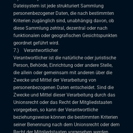
Dateisystem ist jede strukturiert Sammlung
personenbezogener Daten, die nach bestimmten
Kriterien zugänglich sind, unabhängig davon, ob
diese Sammlung zehtral, dezentral oder nach
funktionalen oder geografischen Gesichtspunkten
geordnet geführt wird.
7.) Verantwortlicher
Verantwortlicher ist die natürliche oder juristische
Person, Behörde, Einrichtung oder andere Stelle,
die allein oder gemeinsam mit anderen über die
Zwecke und Mittel der Verarbeitung von
personenbezogenen Daten entscheidet. Sind die
Zwecke und Mittel dieser Verarbeitung durch das
Unionsrecht oder das Recht der Mitgliedstaaten
vorgegeben, so kann der Verantwortliche
beziehungsweise können die bestimmten Kriterien
seiner Benennung nach dem Unionsrecht oder dem
Recht der Mitgliedstaaten vorgesehen werden.