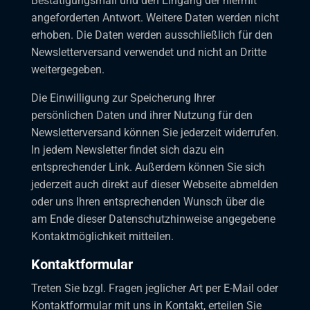
Bestätigungsmail und den Eingang der hiermit
angeforderten Antwort. Weitere Daten werden nicht
erhoben. Die Daten werden ausschließlich für den
Newsletterversand verwendet und nicht an Dritte
weitergegeben.
Die Einwilligung zur Speicherung Ihrer
persönlichen Daten und ihrer Nutzung für den
Newsletterversand können Sie jederzeit widerrufen.
In jedem Newsletter findet sich dazu ein
entsprechender Link. Außerdem können Sie sich
jederzeit auch direkt auf dieser Webseite abmelden
oder uns Ihren entsprechenden Wunsch über die
am Ende dieser Datenschutzhinweise angegebene
Kontaktmöglichkeit mitteilen.
Kontaktformular
Treten Sie bzgl. Fragen jeglicher Art per E-Mail oder
Kontaktformular mit uns in Kontakt, erteilen Sie