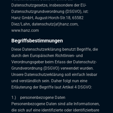
Datenschutzgesetze, insbesondere der EU-
Datenschutzgrundverordnung (DSGVO), ist:
Hanz GmbH, August-Horch-Str.18, 65582
Diez/Lahn, datenschutz(at)hanz.com,
www.hanz.com
Begriffsbestimmungen
Diese Datenschutzerklärung benutzt Begriffe, die
durch den Europäischen Richtlinien- und
Verordnungsgeber beim Erlass der Datenschutz-
Grundverordnung (DSGVO) verwendet wurden.
Unsere Datenschutzerklärung soll einfach lesbar
und verständlich sein. Daher folgt nun eine
Erläuterung der Begriffe laut Artikel 4 DSGVO:
1.) personenbezogene Daten
Personenbezogene Daten sind alle Informationen,
die sich auf eine identifizierte oder identifizierbare