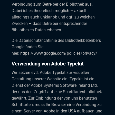
Verbindung zum Betreiber der Bibliothek aus.
Dabei ist es theoretisch möglich – aktuell
allerdings auch unklar ob und ggf. zu welchen
Zwecken – dass Betreiber entsprechender
Bibliotheken Daten erheben.
Die Datenschutzrichtlinie des Bibliothekbetreibers
Google finden Sie
hier:
https://www.google.com/policies/privacy/
Verwendung von Adobe Typekit
Wir setzen evtl. Adobe Typekit zur visuellen
Gestaltung unserer Website ein. Typekit ist ein
Dienst der Adobe Systems Software Ireland Ltd.
der uns den Zugriff auf eine Schriftartenbibliothek
gewährt. Zur Einbindung der von uns benutzten
Schriftarten, muss Ihr Browser eine Verbindung zu
einem Server von Adobe in den USA aufbauen und