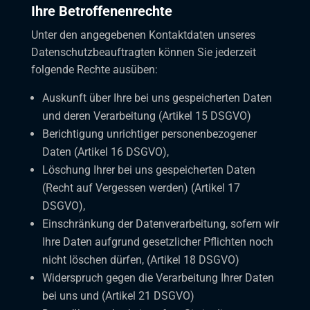
Ihre Betroffenenrechte
Unter den angegebenen Kontaktdaten unseres
Datenschutzbeauftragten können Sie jederzeit
folgende Rechte ausüben:
Auskunft über Ihre bei uns gespeicherten Daten
und deren Verarbeitung (Artikel 15 DSGVO)
Berichtigung unrichtiger personenbezogener
Daten (Artikel 16 DSGVO),
Löschung Ihrer bei uns gespeicherten Daten
(Recht auf Vergessen werden) (Artikel 17
DSGVO),
Einschränkung der Datenverarbeitung, sofern wir
Ihre Daten aufgrund gesetzlicher Pflichten noch
nicht löschen dürfen, (Artikel 18 DSGVO)
Widerspruch gegen die Verarbeitung Ihrer Daten
bei uns und (Artikel 21 DSGVO)