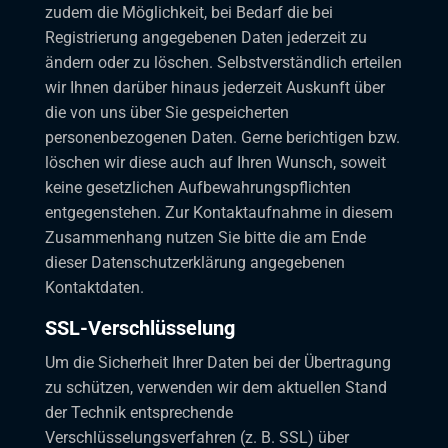
zudem die Möglichkeit, bei Bedarf die bei
Registrierung angegebenen Daten jederzeit zu
ändern oder zu löschen. Selbstverständlich erteilen
wir Ihnen darüber hinaus jederzeit Auskunft über
die von uns über Sie gespeicherten
personenbezogenen Daten. Gerne berichtigen bzw.
löschen wir diese auch auf Ihren Wunsch, soweit
keine gesetzlichen Aufbewahrungspflichten
entgegenstehen. Zur Kontaktaufnahme in diesem
Zusammenhang nutzen Sie bitte die am Ende
dieser Datenschutzerklärung angegebenen
Kontaktdaten.
SSL-Verschlüsselung
Um die Sicherheit Ihrer Daten bei der Übertragung
zu schützen, verwenden wir dem aktuellen Stand
der Technik entsprechende
Verschlüsselungsverfahren (z. B. SSL) über