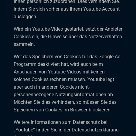
Ihnen persönlich zuzuordnen. Dies verhindern Sie,
indem Sie sich vorher aus Ihrem Youtube-Account
ausloggen.
Wird ein Youtube-Video gestartet, setzt der Anbieter
Cookies ein, die Hinweise über das Nutzerverhalten
sammeln.
Wer das Speichern von Cookies für das Google-Ad-
Programm deaktiviert hat, wird auch beim
Anschauen von Youtube-Videos mit keinen
solchen Cookies rechnen müssen. Youtube legt
aber auch in anderen Cookies nicht-
personenbezogene Nutzungsinformationen ab.
Möchten Sie dies verhindern, so müssen Sie das
Speichern von Cookies im Browser blockieren.
Weitere Informationen zum Datenschutz bei
„Youtube“ finden Sie in der Datenschutzerklärung