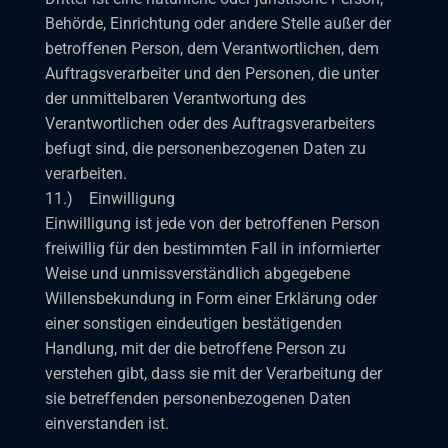
Behörde, Einrichtung oder andere Stelle außer der
betroffenen Person, dem Verantwortlichen, dem
Auftragsverarbeiter und den Personen, die unter
der unmittelbaren Verantwortung des
Verantwortlichen oder des Auftragsverarbeiters
befugt sind, die personenbezogenen Daten zu
verarbeiten.
11.) Einwilligung
Einwilligung ist jede von der betroffenen Person
freiwillig für den bestimmten Fall in informierter
Weise und unmissverständlich abgegebene
Willensbekundung in Form einer Erklärung oder
einer sonstigen eindeutigen bestätigenden
Handlung, mit der die betroffene Person zu
verstehen gibt, dass sie mit der Verarbeitung der
sie betreffenden personenbezogenen Daten
einverstanden ist.