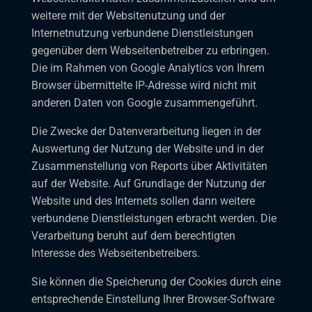
weitere mit der Websitenutzung und der
Internetnutzung verbundene Dienstleistungen
gegenüber dem Webseitenbetreiber zu erbringen.
Die im Rahmen von Google Analytics von Ihrem
Browser übermittelte IP-Adresse wird nicht mit
anderen Daten von Google zusammengeführt.
Die Zwecke der Datenverarbeitung liegen in der
Auswertung der Nutzung der Website und in der
Zusammenstellung von Reports über Aktivitäten
auf der Website. Auf Grundlage der Nutzung der
Website und des Internets sollen dann weitere
verbundene Dienstleistungen erbracht werden. Die
Verarbeitung beruht auf dem berechtigten
Interesse des Webseitenbetreibers.
Sie können die Speicherung der Cookies durch eine
entsprechende Einstellung Ihrer Browser-Software