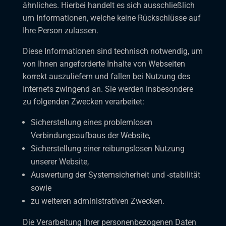
ähnliches. Hierbei handelt es sich ausschließlich
um Informationen, welche keine Rückschlüsse auf
Ihre Person zulassen.
Diese Informationen sind technisch notwendig, um
von Ihnen angeforderte Inhalte von Webseiten
korrekt auszuliefern und fallen bei Nutzung des
Internets zwingend an. Sie werden insbesondere
zu folgenden Zwecken verarbeitet:
Sicherstellung eines problemlosen
Verbindungsaufbaus der Website,
Sicherstellung einer reibungslosen Nutzung
unserer Website,
Auswertung der Systemsicherheit und -stabilität
sowie
zu weiteren administrativen Zwecken.
Die Verarbeitung Ihrer personenbezogenen Daten