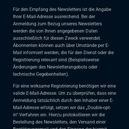
Für den Empfang des Newsletters ist die Angabe
Ihrer E-Mail-Adresse ausreichend. Bei der
Anmeldung zum Bezug unseres Newsletters
werden die von Ihnen angegebenen Daten
ausschließlich für diesen Zweck verwendet.
Abonnenten können auch über Umstände per E-
Mail informiert werden, die für den Dienst oder die
Registrierung relevant sind (Beispielsweise
Änderungen des Newsletterangebots oder
technische Gegebenheiten).
Für eine wirksame Registrierung benötigen wir eine
valide E-Mail-Adresse. Um zu überprüfen, dass eine
Anmeldung tatsächlich durch den Inhaber einer E-
Mail-Adresse erfolgt, setzen wir das „Double-opt-
in“-Verfahren ein. Hierzu protokollieren wir die
Bestellung des Newsletters, den Versand einer