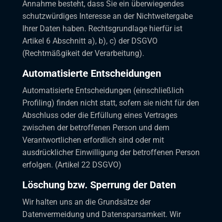
Annahme besteht, dass Sie ein überwiegendes
schutzwürdiges Interesse an der Nichtweitergabe
Ihrer Daten haben. Rechtsgrundlage hierfür ist
Artikel 6 Abschnitt a), b), c) der DSGVO
(Rechtmäßgikeit der Verarbeitung).
Automatisierte Entscheidungen
Automatisierte Entscheidungen (einschließlich
Profiling) finden nicht statt, sofern sie nicht für den
Abschluss oder die Erfüllung eines Vertrages
zwischen der betroffenen Person und dem
Verantwortlichen erfordlich sind oder mit
ausdrücklicher Einwilligung der betroffenen Person
erfolgen. (Artikel 22 DSGVO)
Löschung bzw. Sperrung der Daten
Wir halten uns an die Grundsätze der
Datenvermeidung und Datensparsamkeit. Wir