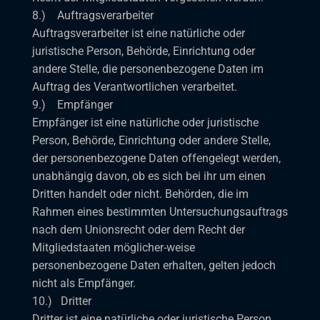
8.) Auftragsverarbeiter
Auftragsverarbeiter ist eine natürliche oder
juristische Person, Behörde, Einrichtung oder
andere Stelle, die personenbezogene Daten im
Auftrag des Verantwortlichen verarbeitet.
9.) Empfänger
Empfänger ist eine natürliche oder juristische
Person, Behörde, Einrichtung oder andere Stelle,
der personenbezogene Daten offengelegt werden,
unabhängig davon, ob es sich bei ihr um einen
Dritten handelt oder nicht. Behörden, die im
Rahmen eines bestimmten Untersuchungsauftrags
nach dem Unionsrecht oder dem Recht der
Mitgliedstaaten möglicher-weise
personenbezogene Daten erhalten, gelten jedoch
nicht als Empfänger.
10.) Dritter
Dritter ist eine natürliche oder juristische Person,