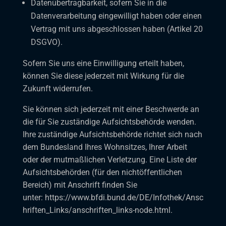
Datenübertragbarkeit, sofern Sie in die
Datenverarbeitung eingewilligt haben oder einen
Vertrag mit uns abgeschlossen haben (Artikel 20
DSGVO).
Sofern Sie uns eine Einwilligung erteilt haben,
können Sie diese jederzeit mit Wirkung für die
Zukunft widerrufen.
Sie können sich jederzeit mit einer Beschwerde an
die für Sie zuständige Aufsichtsbehörde wenden.
Ihre zuständige Aufsichtsbehörde richtet sich nach
dem Bundesland Ihres Wohnsitzes, Ihrer Arbeit
oder der mutmaßlichen Verletzung. Eine Liste der
Aufsichtsbehörden (für den nichtöffentlichen
Bereich) mit Anschrift finden Sie
unter:
https://www.bfdi.bund.de/DE/Infothek/Ansc
hriften_Links/anschriften_links-node.html
.