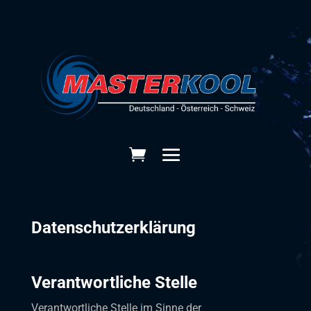
Datenschutzerklärung
Verantwortliche Stelle
Verantwortliche Stelle im Sinne der