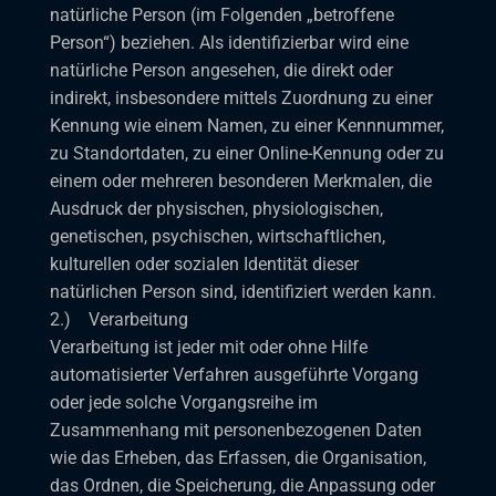
natürliche Person (im Folgenden „betroffene
Person“) beziehen. Als identifizierbar wird eine
natürliche Person angesehen, die direkt oder
indirekt, insbesondere mittels Zuordnung zu einer
Kennung wie einem Namen, zu einer Kennnummer,
zu Standortdaten, zu einer Online-Kennung oder zu
einem oder mehreren besonderen Merkmalen, die
Ausdruck der physischen, physiologischen,
genetischen, psychischen, wirtschaftlichen,
kulturellen oder sozialen Identität dieser
natürlichen Person sind, identifiziert werden kann.
2.) Verarbeitung
Verarbeitung ist jeder mit oder ohne Hilfe
automatisierter Verfahren ausgeführte Vorgang
oder jede solche Vorgangsreihe im
Zusammenhang mit personenbezogenen Daten
wie das Erheben, das Erfassen, die Organisation,
das Ordnen, die Speicherung, die Anpassung oder