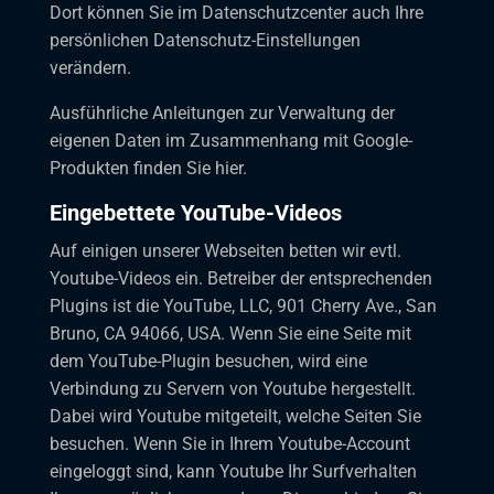
Dort können Sie im Datenschutzcenter auch Ihre
persönlichen Datenschutz-Einstellungen
verändern.
Ausführliche Anleitungen zur Verwaltung der
eigenen Daten im Zusammenhang mit Google-
Produkten
finden Sie hier
.
Eingebettete YouTube-Videos
Auf einigen unserer Webseiten betten wir evtl.
Youtube-Videos ein. Betreiber der entsprechenden
Plugins ist die YouTube, LLC, 901 Cherry Ave., San
Bruno, CA 94066, USA. Wenn Sie eine Seite mit
dem YouTube-Plugin besuchen, wird eine
Verbindung zu Servern von Youtube hergestellt.
Dabei wird Youtube mitgeteilt, welche Seiten Sie
besuchen. Wenn Sie in Ihrem Youtube-Account
eingeloggt sind, kann Youtube Ihr Surfverhalten