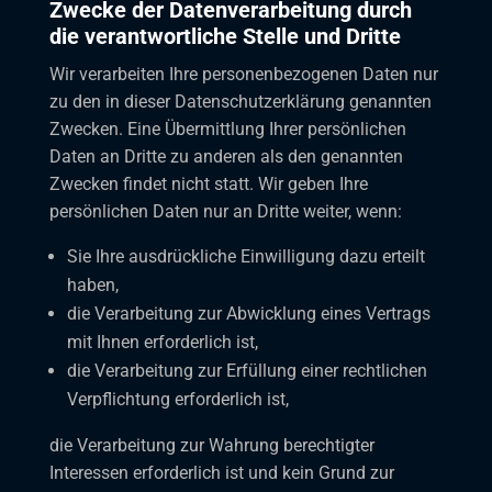
Zwecke der Datenverarbeitung durch
die verantwortliche Stelle und Dritte
Wir verarbeiten Ihre personenbezogenen Daten nur
zu den in dieser Datenschutzerklärung genannten
Zwecken. Eine Übermittlung Ihrer persönlichen
Daten an Dritte zu anderen als den genannten
Zwecken findet nicht statt. Wir geben Ihre
persönlichen Daten nur an Dritte weiter, wenn:
Sie Ihre ausdrückliche Einwilligung dazu erteilt
haben,
die Verarbeitung zur Abwicklung eines Vertrags
mit Ihnen erforderlich ist,
die Verarbeitung zur Erfüllung einer rechtlichen
Verpflichtung erforderlich ist,
die Verarbeitung zur Wahrung berechtigter
Interessen erforderlich ist und kein Grund zur