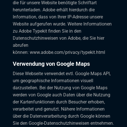
die für unsere Website benötigte Schriftart
herunterladen. Adobe erhält hierdurch die
Information, dass von Ihrer IP-Adresse unsere
Website aufgerufen wurde. Weitere Informationen
zu Adobe Typekit finden Sie in den
Datenschutzhinweisen von Adobe, die Sie hier
abrufen
können:
www.adobe.com/privacy/typekit.html
Verwendung von Google Maps
Diese Webseite verwendet evtl. Google Maps API,
um geographische Informationen visuell
darzustellen. Bei der Nutzung von Google Maps
werden von Google auch Daten über die Nutzung
der Kartenfunktionen durch Besucher erhoben,
verarbeitet und genutzt. Nähere Informationen
über die Datenverarbeitung durch Google können
Sie
den Google-Datenschutzhinweisen
entnehmen.