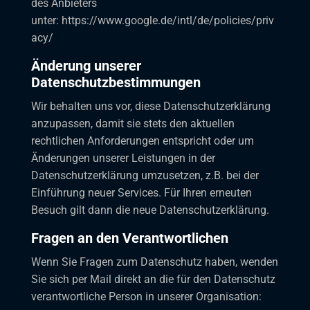
des Anbieters
unter:
https://www.google.de/intl/de/policies/priv
acy/
Änderung unserer
Datenschutzbestimmungen
Wir behalten uns vor, diese Datenschutzerklärung
anzupassen, damit sie stets den aktuellen
rechtlichen Anforderungen entspricht oder um
Änderungen unserer Leistungen in der
Datenschutzerklärung umzusetzen, z.B. bei der
Einführung neuer Services. Für Ihren erneuten
Besuch gilt dann die neue Datenschutzerklärung.
Fragen an den Verantwortlichen
Wenn Sie Fragen zum Datenschutz haben, wenden
Sie sich per Mail direkt an die für den Datenschutz
verantwortliche Person in unserer Organisation: