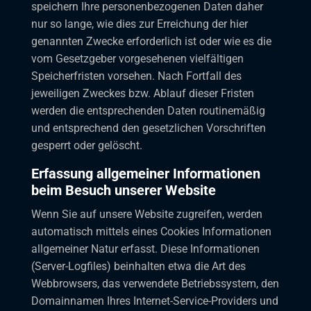
speichern Ihre personenbezogenen Daten daher
nur so lange, wie dies zur Erreichung der hier
genannten Zwecke erforderlich ist oder wie es die
vom Gesetzgeber vorgesehenen vielfältigen
Speicherfristen vorsehen. Nach Fortfall des
jeweiligen Zweckes bzw. Ablauf dieser Fristen
werden die entsprechenden Daten routinemäßig
und entsprechend den gesetzlichen Vorschriften
gesperrt oder gelöscht.
Erfassung allgemeiner Informationen
beim Besuch unserer Website
Wenn Sie auf unsere Website zugreifen, werden
automatisch mittels eines Cookies Informationen
allgemeiner Natur erfasst. Diese Informationen
(Server-Logfiles) beinhalten etwa die Art des
Webbrowsers, das verwendete Betriebssystem, den
Domainnamen Ihres Internet-Service-Providers und