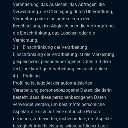
Veränderung, das Auslesen, das Abfragen, die
Verwendung, die Offenlegung durch Übermittlung,
Verbreitung oder eine andere Form der
Bereitstellung, den Abgleich oder die Ver-knüpfung,
die Einschränkung, das Löschen oder die
Vernichtung.
3.) Einschränkung der Verarbeitung
Einschränkung der Verarbeitung ist die Markierung
gespeicherter personenbezogener Daten mit dem
Ziel, ihre künftige Verarbeitung einzuschränken.
4.) Profiling
Profiling ist jede Art der automatisierten
Verarbeitung personenbezogener Daten, die darin
besteht, dass diese personenbezogenen Daten
verwendet werden, um bestimmte persönliche
Aspekte, die sich auf eine natürliche Person
beziehen, zu bewerten, insbesondere, um Aspekte
bezüglich Arbeitsleistung, wirtschaftlicher Lage,