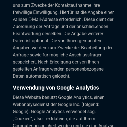
uns zum Zwecke der Kontaktaufnahme Ihre
freiwillige Einwilligung. Hierfür ist die Angabe einer
validen E-Mail-Adresse erforderlich. Diese dient der
Zuordnung der Anfrage und der anschließenden
Beantwortung derselben. Die Angabe weiterer
Daten ist optional. Die von Ihnen gemachten
Angaben werden zum Zwecke der Bearbeitung der
Anfrage sowie für mögliche Anschlussfragen
gespeichert. Nach Erledigung der von Ihnen
gestellten Anfrage werden personenbezogene
Daten automatisch gelöscht.
Verwendung von Google Analytics
Diese Website benutzt Google Analytics, einen
Webanalysedienst der Google Inc. (folgend:
Google). Google Analytics verwendet sog.
„Cookies“, also Textdateien, die auf Ihrem
Computer gespeichert werden und die eine Analyse