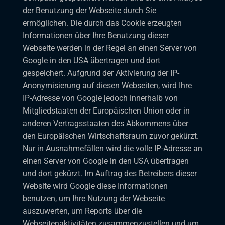
der Benutzung der Webseite durch Sie
ermöglichen. Die durch das Cookie erzeugten
Informationen über Ihre Benutzung dieser
Webseite werden in der Regel an einen Server von
Google in den USA übertragen und dort
gespeichert. Aufgrund der Aktivierung der IP-
Anonymisierung auf diesen Webseiten, wird Ihre
IP-Adresse von Google jedoch innerhalb von
Mitgliedstaaten der Europäischen Union oder in
anderen Vertragsstaaten des Abkommens über
den Europäischen Wirtschaftsraum zuvor gekürzt.
Nur in Ausnahmefällen wird die volle IP-Adresse an
einen Server von Google in den USA übertragen
und dort gekürzt. Im Auftrag des Betreibers dieser
Website wird Google diese Informationen
benutzen, um Ihre Nutzung der Webseite
auszuwerten, um Reports über die
Webseitenaktivitäten zusammenzustellen und um