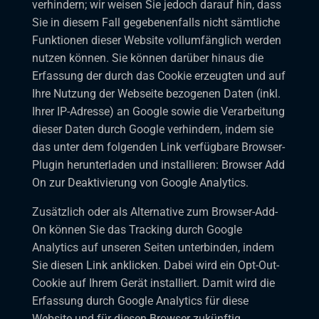
verhindern; wir weisen Sie jedoch darauf hin, dass
Sie in diesem Fall gegebenenfalls nicht sämtliche
Funktionen dieser Website vollumfänglich werden
nutzen können. Sie können darüber hinaus die
Erfassung der durch das Cookie erzeugten und auf
Ihre Nutzung der Webseite bezogenen Daten (inkl.
Ihrer IP-Adresse) an Google sowie die Verarbeitung
dieser Daten durch Google verhindern, indem sie
das unter dem folgenden Link verfügbare Browser-
Plugin herunterladen und installieren:
Browser Add
On zur Deaktivierung von Google Analytics
.
Zusätzlich oder als Alternative zum Browser-Add-
On können Sie das Tracking durch Google
Analytics auf unseren Seiten unterbinden, indem
Sie
diesen Link anklicken
. Dabei wird ein Opt-Out-
Cookie auf Ihrem Gerät installiert. Damit wird die
Erfassung durch Google Analytics für diese
Website und für diesen Browser zukünftig