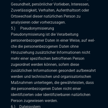
Gesundheit, persönlicher Vorlieben, Interessen,
Zuverlässigkeit, Verhalten, Aufenthaltsort oder
Ortswechsel dieser natürlichen Person zu
analysieren oder vorherzusagen.
5.) Pseudonymisierung
Pseudonymisierung ist die Verarbeitung
personenbezogener Daten in einer Weise, auf wel-
che die personenbezogenen Daten ohne
Hinzuziehung zusätzlicher Informationen nicht
mehr einer spezifischen betroffenen Person
zugeordnet werden können, sofern diese
zusätzlichen Informationen gesondert aufbewahrt
werden und technischen und organisatorischen
Maßnahmen unterliegen, die gewährleisten, dass
die personenbezogenen Daten nicht einer
identifizierten oder identifizierbaren natürlichen
Person zugewiesen werden.
6.) Dateisystem