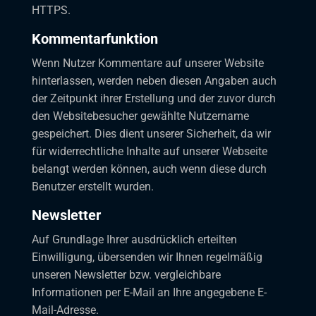
HTTPS.
Kommentarfunktion
Wenn Nutzer Kommentare auf unserer Website
hinterlassen, werden neben diesen Angaben auch
der Zeitpunkt ihrer Erstellung und der zuvor durch
den Websitebesucher gewählte Nutzername
gespeichert. Dies dient unserer Sicherheit, da wir
für widerrechtliche Inhalte auf unserer Webseite
belangt werden können, auch wenn diese durch
Benutzer erstellt wurden.
Newsletter
Auf Grundlage Ihrer ausdrücklich erteilten
Einwilligung, übersenden wir Ihnen regelmäßig
unseren Newsletter bzw. vergleichbare
Informationen per E-Mail an Ihre angegebene E-
Mail-Adresse.