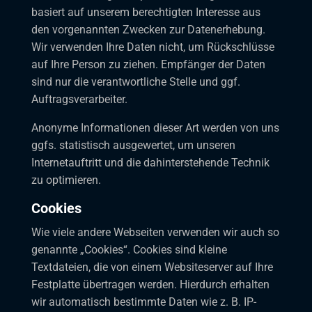
basiert auf unserem berechtigten Interesse aus
den vorgenannten Zwecken zur Datenerhebung.
Wir verwenden Ihre Daten nicht, um Rückschlüsse
auf Ihre Person zu ziehen. Empfänger der Daten
sind nur die verantwortliche Stelle und ggf.
Auftragsverarbeiter.
Anonyme Informationen dieser Art werden von uns
ggfs. statistisch ausgewertet, um unseren
Internetauftritt und die dahinterstehende Technik
zu optimieren.
Cookies
Wie viele andere Webseiten verwenden wir auch so
genannte „Cookies“. Cookies sind kleine
Textdateien, die von einem Websiteserver auf Ihre
Festplatte übertragen werden. Hierdurch erhalten
wir automatisch bestimmte Daten wie z. B. IP-