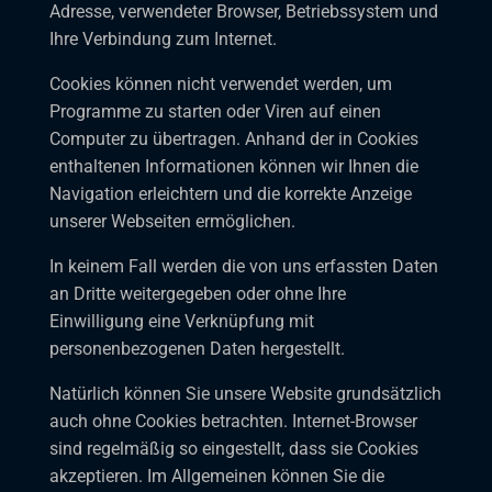
Adresse, verwendeter Browser, Betriebssystem und
Ihre Verbindung zum Internet.
Cookies können nicht verwendet werden, um
Programme zu starten oder Viren auf einen
Computer zu übertragen. Anhand der in Cookies
enthaltenen Informationen können wir Ihnen die
Navigation erleichtern und die korrekte Anzeige
unserer Webseiten ermöglichen.
In keinem Fall werden die von uns erfassten Daten
an Dritte weitergegeben oder ohne Ihre
Einwilligung eine Verknüpfung mit
personenbezogenen Daten hergestellt.
Natürlich können Sie unsere Website grundsätzlich
auch ohne Cookies betrachten. Internet-Browser
sind regelmäßig so eingestellt, dass sie Cookies
akzeptieren. Im Allgemeinen können Sie die