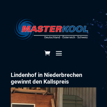
Lindenhof in Niederbrechen
gewinnt den Kallspreis