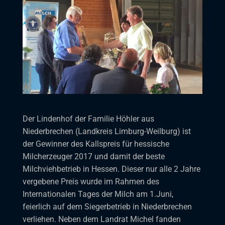
Der Lindenhof der Familie Höhler aus
Niederbrechen (Landkreis Limburg-Weilburg) ist
der Gewinner des Kallspreis für hessische
Milcherzeuger 2017 und damit der beste
Milchviehbetrieb in Hessen. Dieser nur alle 2 Jahre
vergebene Preis wurde im Rahmen des
Internationalen Tages der Milch am 1.Juni,
feierlich auf dem Siegerbetrieb in Niederbrechen
verliehen. Neben dem Landrat Michel fanden