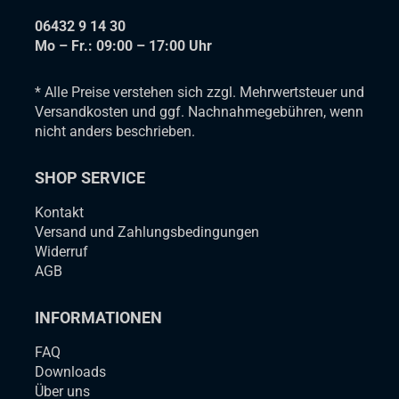
06432 9 14 30
Mo – Fr.: 09:00 – 17:00 Uhr
* Alle Preise verstehen sich zzgl. Mehrwertsteuer und
Versandkosten und ggf. Nachnahmegebühren, wenn
nicht anders beschrieben.
SHOP SERVICE
Kontakt
Versand und Zahlungsbedingungen
Widerruf
AGB
INFORMATIONEN
FAQ
Downloads
Über uns