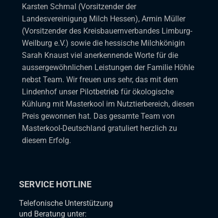
Karsten Schmal (Vorsitzender der
Landesvereinigung Milch Hessen), Armin Müller
(Vorsitzender des Kreisbauernverbandes Limburg-
Weilburg e.V.) sowie die hessische Milchkönigin
Sarah Knaust viel anerkennende Worte für die
aussergewöhnlichen Leistungen der Familie Höhle
nebst Team. Wir freuen uns sehr, das mit dem
Lindenhof unser Pilotbetrieb für ökologische
Kühlung mit Masterkool im Nutztierbereich, diesen
Preis gewonnen hat. Das gesamte Team von
Masterkool-Deutschland gratuliert herzlich zu
diesem Erfolg.
SERVICE HOTLINE
Telefonische Unterstützung
und Beratung unter: