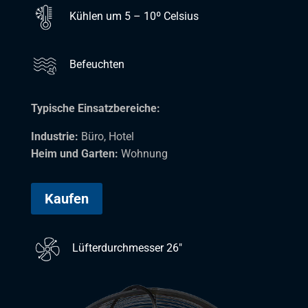
Kühlen um 5 – 10º Celsius
Befeuchten
Typische Einsatzbereiche:
Industrie:
Büro, Hotel
Heim und Garten:
Wohnung
Kaufen
Lüfterdurchmesser 26″