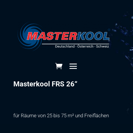
Masterkool FRS 26“
für Räume von 25 bis 75 m² und Freiflächen