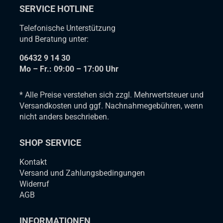
SERVICE HOTLINE
Telefonische Unterstützung
und Beratung unter:
06432 9 14 30
Mo – Fr.: 09:00 – 17:00 Uhr
* Alle Preise verstehen sich zzgl. Mehrwertsteuer und
Versandkosten und ggf. Nachnahmegebühren, wenn
nicht anders beschrieben.
SHOP SERVICE
Kontakt
Versand und Zahlungsbedingungen
Widerruf
AGB
INFORMATIONEN