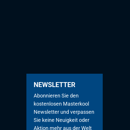
NEWSLETTER
Abonnieren Sie den
kostenlosen Masterkool
Newsletter und verpassen
Sie keine Neuigkeit oder
Aktion mehr aus der Welt