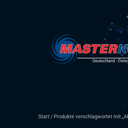
Start
/ Produkte verschlagwortet mit „A