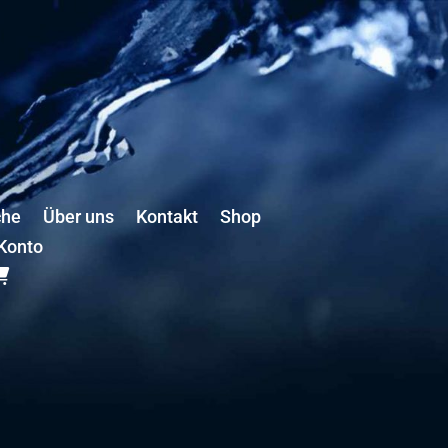
che
Über uns
Kontakt
Shop
Konto