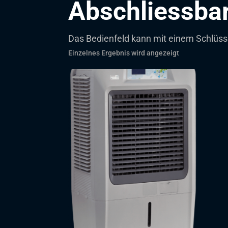
Abschliessba
Das Bedienfeld kann mit einem Schlüsse
Einzelnes Ergebnis wird angezeigt