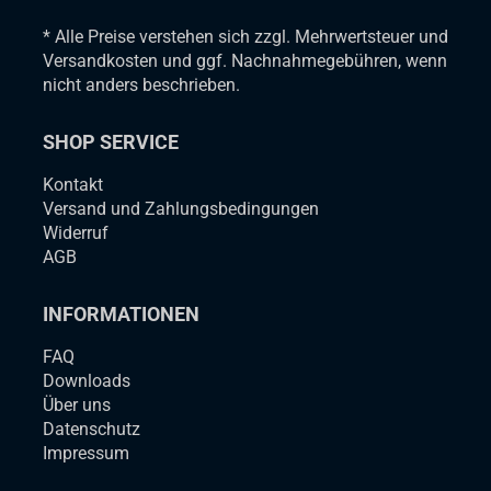
* Alle Preise verstehen sich zzgl. Mehrwertsteuer und
Versandkosten und ggf. Nachnahmegebühren, wenn
nicht anders beschrieben.
SHOP SERVICE
Kontakt
Versand und Zahlungsbedingungen
Widerruf
AGB
INFORMATIONEN
FAQ
Downloads
Über uns
Datenschutz
Impressum